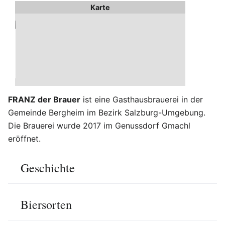
Karte
FRANZ der Brauer
ist eine Gasthausbrauerei in der
Gemeinde Bergheim im Bezirk Salzburg-Umgebung.
Die Brauerei wurde 2017 im Genussdorf Gmachl
eröffnet.
Geschichte
Biersorten