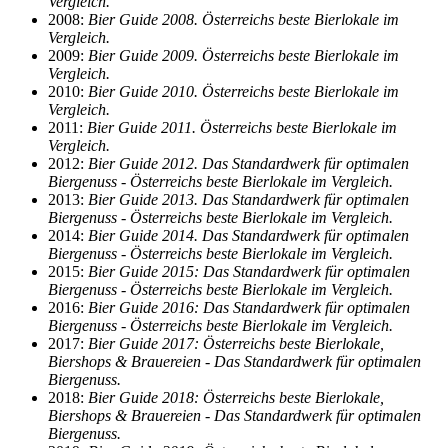
Vergleich.
2008:
Bier Guide 2008. Österreichs beste Bierlokale im
Vergleich.
2009:
Bier Guide 2009. Österreichs beste Bierlokale im
Vergleich.
2010:
Bier Guide 2010. Österreichs beste Bierlokale im
Vergleich.
2011:
Bier Guide 2011. Österreichs beste Bierlokale im
Vergleich.
2012:
Bier Guide 2012. Das Standardwerk für optimalen
Biergenuss - Österreichs beste Bierlokale im Vergleich.
2013:
Bier Guide 2013. Das Standardwerk für optimalen
Biergenuss - Österreichs beste Bierlokale im Vergleich.
2014:
Bier Guide 2014. Das Standardwerk für optimalen
Biergenuss - Österreichs beste Bierlokale im Vergleich.
2015:
Bier Guide 2015: Das Standardwerk für optimalen
Biergenuss - Österreichs beste Bierlokale im Vergleich.
2016:
Bier Guide 2016: Das Standardwerk für optimalen
Biergenuss - Österreichs beste Bierlokale im Vergleich.
2017:
Bier Guide 2017: Österreichs beste Bierlokale,
Biershops & Brauereien - Das Standardwerk für optimalen
Biergenuss.
2018:
Bier Guide 2018: Österreichs beste Bierlokale,
Biershops & Brauereien - Das Standardwerk für optimalen
Biergenuss.