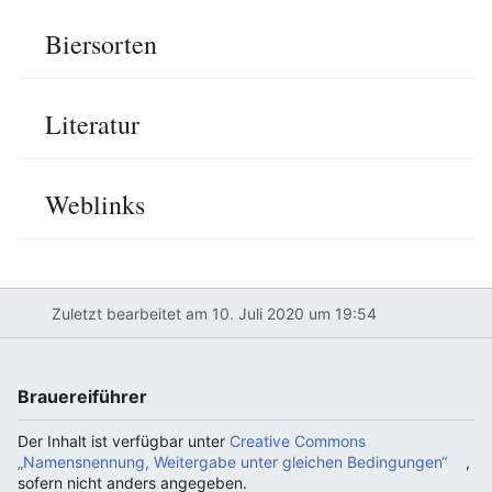
Biersorten
Literatur
Weblinks
Zuletzt bearbeitet am 10. Juli 2020 um 19:54
Brauereiführer
Der Inhalt ist verfügbar unter
Creative Commons
„Namensnennung, Weitergabe unter gleichen Bedingungen“
,
sofern nicht anders angegeben.