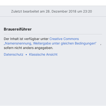
Zuletzt bearbeitet am 28. Dezember 2018 um 23:20
Brauereiführer
Der Inhalt ist verfügbar unter
Creative Commons
„Namensnennung, Weitergabe unter gleichen Bedingungen“
,
sofern nicht anders angegeben.
Datenschutz
Klassische Ansicht