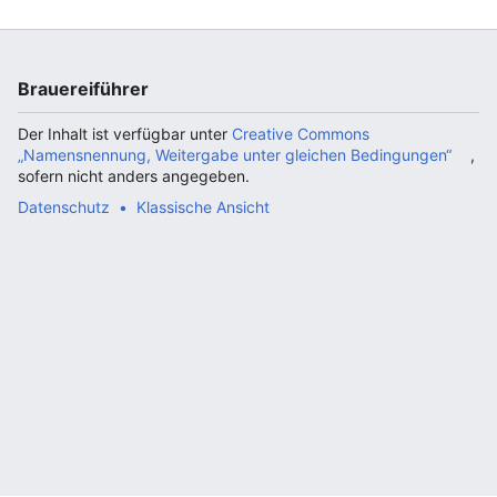
Brauereiführer
Der Inhalt ist verfügbar unter
Creative Commons
„Namensnennung, Weitergabe unter gleichen Bedingungen“
,
sofern nicht anders angegeben.
Datenschutz
Klassische Ansicht