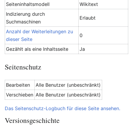
Seiteninhaltsmodell
Wikitext
Indizierung durch
Erlaubt
Suchmaschinen
Anzahl der Weiterleitungen zu
0
dieser Seite
Gezählt als eine Inhaltsseite
Ja
Seitenschutz
Bearbeiten
Alle Benutzer (unbeschränkt)
Verschieben
Alle Benutzer (unbeschränkt)
Das Seitenschutz-Logbuch für diese Seite ansehen.
Versionsgeschichte