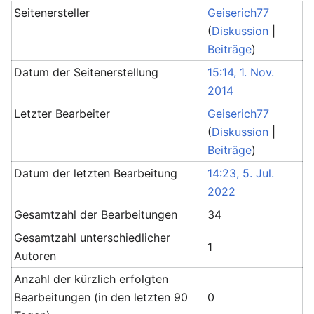
Seitenersteller
Geiserich77
(
Diskussion
|
Beiträge
)
Datum der Seitenerstellung
15:14, 1. Nov.
2014
Letzter Bearbeiter
Geiserich77
(
Diskussion
|
Beiträge
)
Datum der letzten Bearbeitung
14:23, 5. Jul.
2022
Gesamtzahl der Bearbeitungen
34
Gesamtzahl unterschiedlicher
1
Autoren
Anzahl der kürzlich erfolgten
Bearbeitungen (in den letzten 90
0