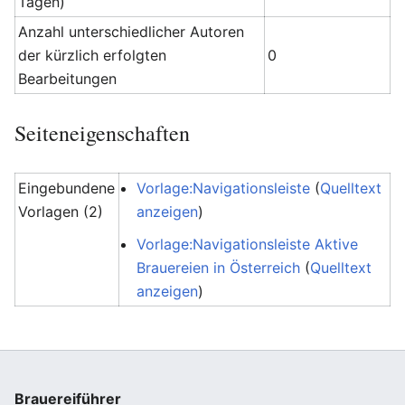
Tagen)
Anzahl unterschiedlicher Autoren
der kürzlich erfolgten
0
Bearbeitungen
Seiteneigenschaften
Eingebundene
Vorlage:Navigationsleiste
(
Quelltext
Vorlagen (2)
anzeigen
)
Vorlage:Navigationsleiste Aktive
Brauereien in Österreich
(
Quelltext
anzeigen
)
Brauereiführer