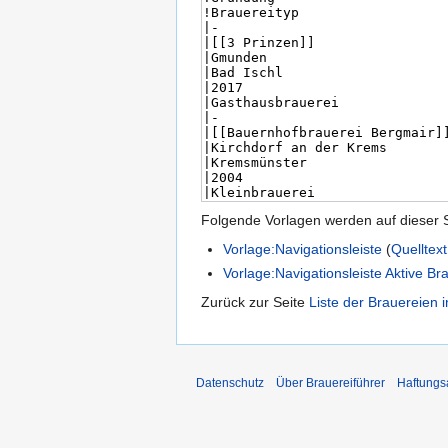
Folgende Vorlagen werden auf dieser 
Vorlage:Navigationsleiste
(
Quelltex
Vorlage:Navigationsleiste Aktive Br
Zurück zur Seite
Liste der Brauereien 
Datenschutz
Über Brauereiführer
Haftungs