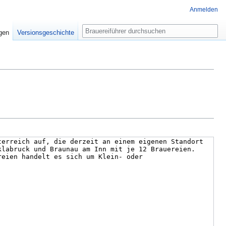
Anmelden
Suche
igen
Versionsgeschichte