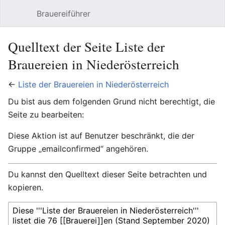
Brauereiführer
Hauptmenü öffnen
Suc
Quelltext der Seite Liste der
Brauereien in Niederösterreich
←
Liste der Brauereien in Niederösterreich
Du bist aus dem folgenden Grund nicht berechtigt, die
Seite zu bearbeiten:
Diese Aktion ist auf Benutzer beschränkt, die der
Gruppe „emailconfirmed“ angehören.
Du kannst den Quelltext dieser Seite betrachten und
kopieren.