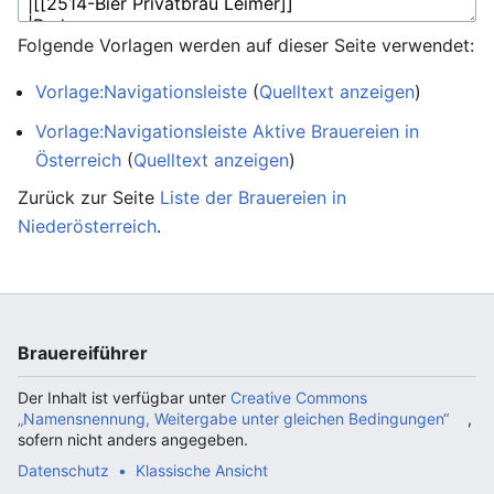
Folgende Vorlagen werden auf dieser Seite verwendet:
Vorlage:Navigationsleiste
(
Quelltext anzeigen
)
Vorlage:Navigationsleiste Aktive Brauereien in
Österreich
(
Quelltext anzeigen
)
Zurück zur Seite
Liste der Brauereien in
Niederösterreich
.
Brauereiführer
Der Inhalt ist verfügbar unter
Creative Commons
„Namensnennung, Weitergabe unter gleichen Bedingungen“
,
sofern nicht anders angegeben.
Datenschutz
Klassische Ansicht