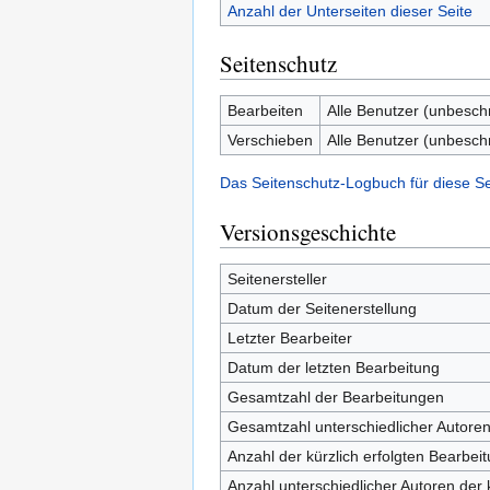
Anzahl der Unterseiten dieser Seite
Seitenschutz
Bearbeiten
Alle Benutzer (unbesch
Verschieben
Alle Benutzer (unbesch
Das Seitenschutz-Logbuch für diese S
Versionsgeschichte
Seitenersteller
Datum der Seitenerstellung
Letzter Bearbeiter
Datum der letzten Bearbeitung
Gesamtzahl der Bearbeitungen
Gesamtzahl unterschiedlicher Autore
Anzahl der kürzlich erfolgten Bearbei
Anzahl unterschiedlicher Autoren der 