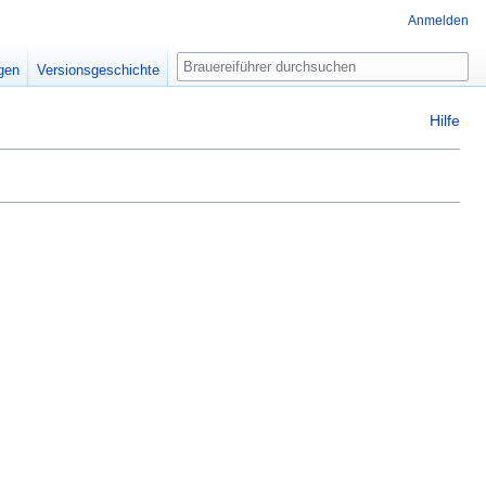
Anmelden
Suche
igen
Versionsgeschichte
Hilfe