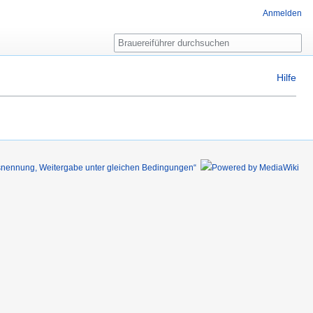
Anmelden
Suche
Hilfe