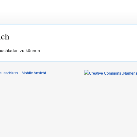
ich
hochladen zu können.
ausschluss
Mobile Ansicht