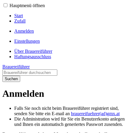
Hauptmenü öffnen
Start
Zufall
Anmelden
Einstellungen
Über Brauereiführer
Haftungsausschluss
Brauereiführer
Suchen
Anmelden
Falls Sie noch nicht beim Brauereiführer registriert sind,
senden Sie bitte ein E-mail an
brauereifuehrer(ad)gmx.at
Die Administration wird für Sie ein Benutzerkonto anlegen
und Ihnen ein automatisch generiertes Passwort zusenden.