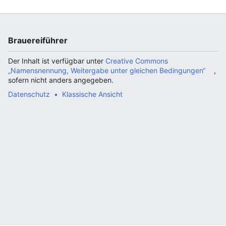
Brauereiführer
Der Inhalt ist verfügbar unter
Creative Commons
„Namensnennung, Weitergabe unter gleichen Bedingungen“
,
sofern nicht anders angegeben.
Datenschutz
Klassische Ansicht