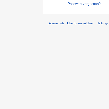
Passwort vergessen?
Datenschutz
Über Brauereiführer
Haftungs