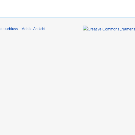
ausschluss
Mobile Ansicht