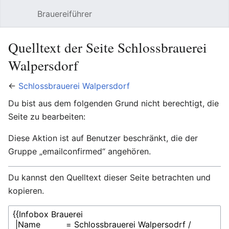
Brauereiführer
Hauptmenü öffnen
Suc
Quelltext der Seite Schlossbrauerei
Walpersdorf
←
Schlossbrauerei Walpersdorf
Du bist aus dem folgenden Grund nicht berechtigt, die
Seite zu bearbeiten:
Diese Aktion ist auf Benutzer beschränkt, die der
Gruppe „emailconfirmed“ angehören.
Du kannst den Quelltext dieser Seite betrachten und
kopieren.