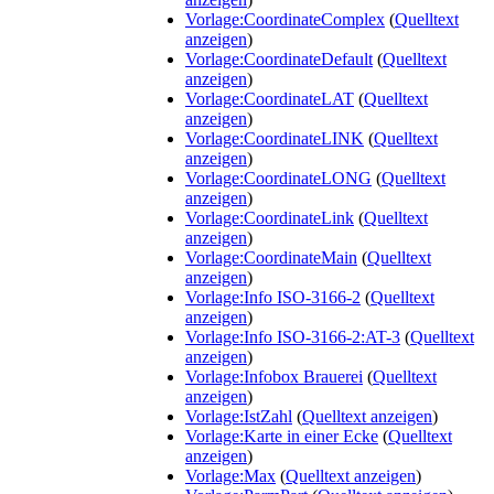
Vorlage:CoordinateComplex
(
Quelltext
anzeigen
)
Vorlage:CoordinateDefault
(
Quelltext
anzeigen
)
Vorlage:CoordinateLAT
(
Quelltext
anzeigen
)
Vorlage:CoordinateLINK
(
Quelltext
anzeigen
)
Vorlage:CoordinateLONG
(
Quelltext
anzeigen
)
Vorlage:CoordinateLink
(
Quelltext
anzeigen
)
Vorlage:CoordinateMain
(
Quelltext
anzeigen
)
Vorlage:Info ISO-3166-2
(
Quelltext
anzeigen
)
Vorlage:Info ISO-3166-2:AT-3
(
Quelltext
anzeigen
)
Vorlage:Infobox Brauerei
(
Quelltext
anzeigen
)
Vorlage:IstZahl
(
Quelltext anzeigen
)
Vorlage:Karte in einer Ecke
(
Quelltext
anzeigen
)
Vorlage:Max
(
Quelltext anzeigen
)